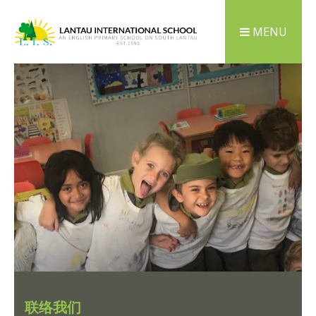
MENU
联络我们