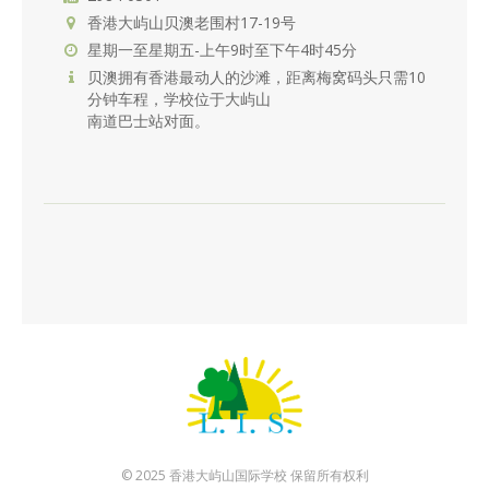
香港大屿山贝澳老围村17-19号
星期一至星期五-上午9时至下午4时45分
贝澳拥有香港最动人的沙滩，距离梅窝码头只需10
分钟车程，学校位于大屿山
南道巴士站对面。
© 2025 香港大屿山国际学校 保留所有权利