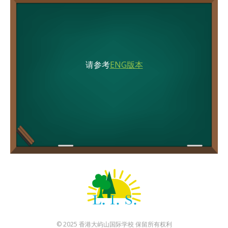
请参考
ENG版本
© 2025 香港大屿山国际学校 保留所有权利