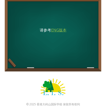
请参考
ENG版本
© 2025 香港大屿山国际学校 保留所有权利