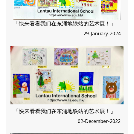
「快来看看我们在东涌地铁站的艺术展！」
29-January-2024
「快来看看我们在东涌地铁站的艺术展！」
02-December-2022