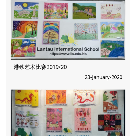
港铁艺术比赛2019/20
23-January-2020