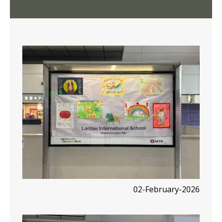
02-February-2026