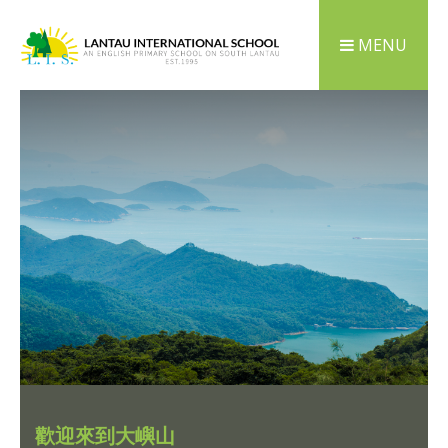
MENU
歡迎來到大嶼山