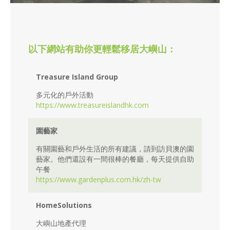
以下網站有助你更輕鬆移居大嶼山：
Treasure Island Group
多元化的戶外活動
https://www.treasureislandhk.com
園藝家
有關園藝和戶外生活的所有建議，請到訪貝澳的園
藝家。他們還設有一間很棒的餐廳，每天提供自助
午餐
https://www.gardenplus.com.hk/zh-tw
HomeSolutions
大嶼山地產代理