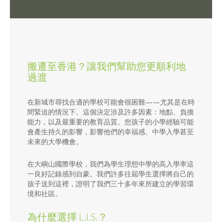
搬遷至香港？讓我們幫助您更順利地
過渡
在新城市尋找合適的學校可能會很困難——尤其是在時
間緊迫的情況下。這個決定涉及許多因素：地點、負擔
能力，以及最重要的教育品質。您孩子的小學經驗可能
會產生持久的影響，影響他們的幸福感、中學入學甚至
未來的大學機會。
在大嶼山國際學校，我們為學生理想中學的高入學率這
一良好記錄感到自豪。我們許多往屆學生選擇將自己的
孩子送到這裡，證明了我們三十多年來所建立的學習環
境和社區。
為什麼選擇 L.I.S.？