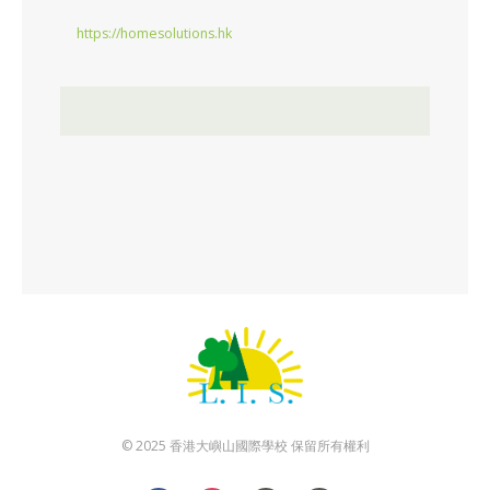
https://homesolutions.hk
© 2025 香港大嶼山國際學校 保留所有權利