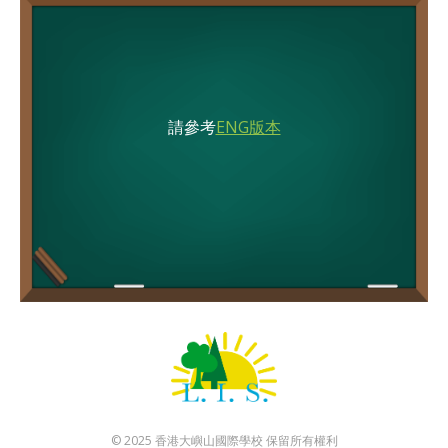
請參考
ENG版本
© 2025 香港大嶼山國際學校 保留所有權利