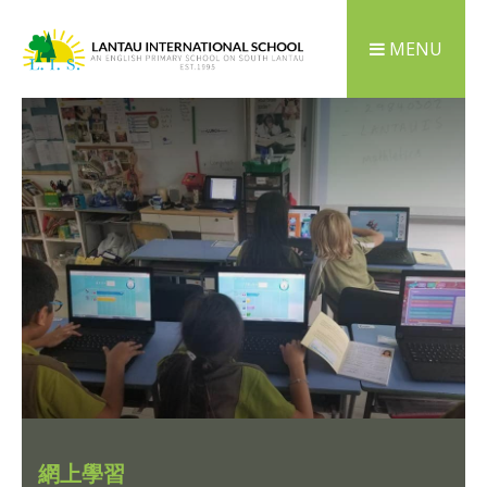
MENU
網上學習