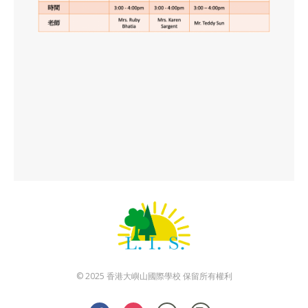
© 2025 香港大嶼山國際學校 保留所有權利