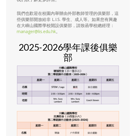
我們也歡迎在校園內舉辦由外部教師管理的俱樂部，這
些俱樂部開放給非 L.I.S. 學生、成人等。如果您有興趣
在大嶼山國際學校開設俱樂部，請致函學校總經理：
manager@lis.edu.hk
。
2025-2026學年課後俱樂
部