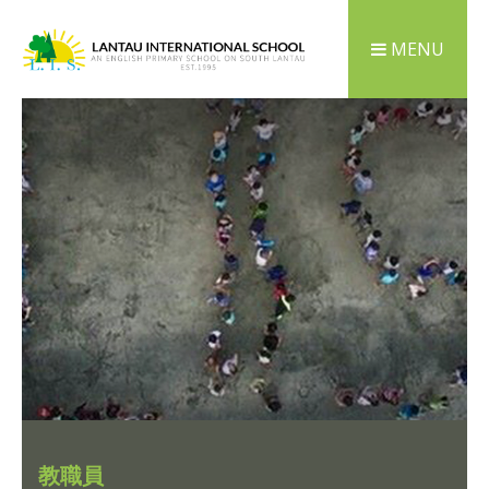
MENU
教職員