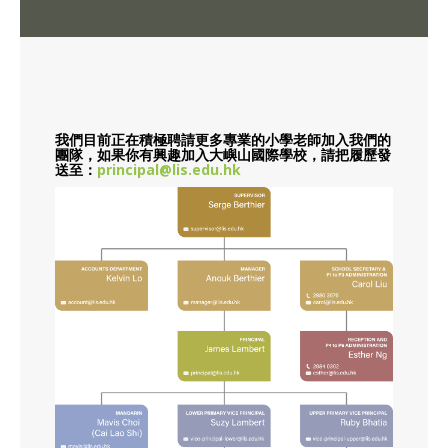
我們目前正在積極聘請更多專業的小學老師加入我們的
團隊，如果你有興趣加入大嶼山國際學校，請把履歷發
送至：
principal@lis.edu.hk