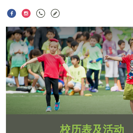
校历表及活动