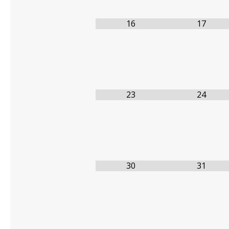
16
17
23
24
30
31