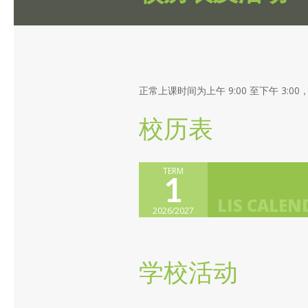
正常上课时间为上午 9:00 至下午 3:
校历表
TERM
1
2026/2027
学校活动