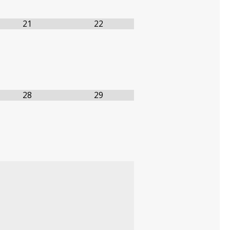
21
22
28
29