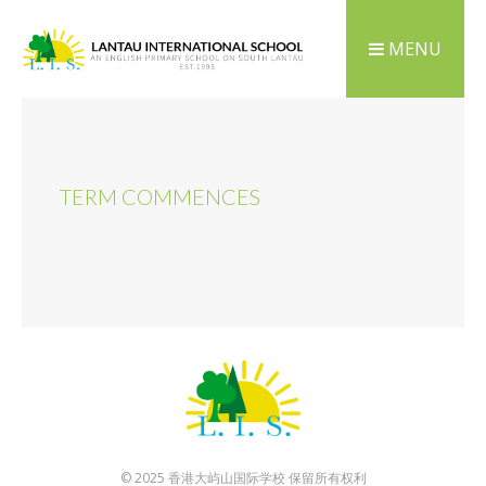
MENU
TERM COMMENCES
© 2025 香港大屿山国际学校 保留所有权利